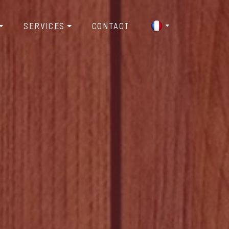
SERVICES
CONTACT